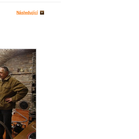
Následující